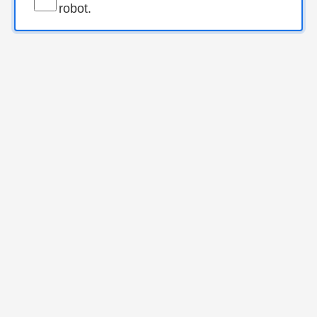
robot.